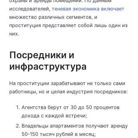
охраны и аренды помещений. По данным
исследователей,
теневая экономика включает
множество различных сегментов, и
проституция представляет собой лишь один из
них.
Посредники и
инфраструктура
На проституции зарабатывают не только сами
работницы, но и целая индустрия посредников:
Агентства берут от 30 до 50 процентов
дохода с каждой встречи;
Владельцы апартаментов получают аренду
50-150 тысяч рублей в месяц;