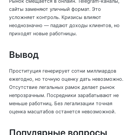
Рынок смещается в онлайн. Telegram-каналы,
сайты заменяют уличный формат. Это
усложняет контроль. Кризисы влияют
неоднозначно — падают доходы клиентов, но
приходят новые работницы.
Вывод
Проституция генерирует сотни миллиардов
ежегодно, но точную оценку дать невозможно.
Отсутствие легальных рамок делает рынок
непрозрачным. Посредники зарабатывают не
меньше работниц. Без легализации точная
оценка масштабов останется невозможной.
Популярные вопросы