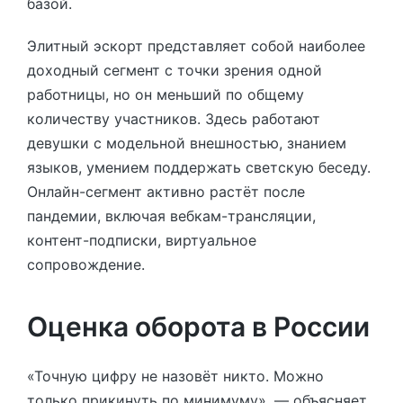
базой.
Элитный эскорт представляет собой наиболее
доходный сегмент с точки зрения одной
работницы, но он меньший по общему
количеству участников. Здесь работают
девушки с модельной внешностью, знанием
языков, умением поддержать светскую беседу.
Онлайн-сегмент активно растёт после
пандемии, включая вебкам-трансляции,
контент-подписки, виртуальное
сопровождение.
Оценка оборота в России
«Точную цифру не назовёт никто. Можно
только прикинуть по минимуму», — объясняет