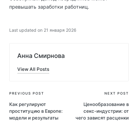
превышать заработки работниц.
Last updated on 21 января 2026
Анна Смирнова
View All Posts
Post
PREVIOUS POST
NEXT POST
Как регулируют
Ценообразование в
navigation
проституцию в Европе:
секс-индустрии: от
модели и результаты
чего зависят расценки