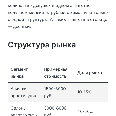
количество девушек в одном агентстве,
получаем миллионы рублей ежемесячно только
с одной структуры. А таких агентств в столице
— десятки.
Структура рынка
Сегмент
Примерная
Доля рынка
рынка
стоимость
Уличная
1500-3000
10-15%
проституция
руб.
Салоны,
3000-8000
40-50%
апартаменты
руб.