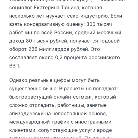
социолог Екатерина Тюнина, которая
несколько лет изучает секс-индустрию. Если
взять консервативную оценку: 300 тысяч
работниц по всей России, средний месячный
доход 80 тысяч рублей, получается годовой
оборот 288 миллиардов рублей. Это
составляет около 0,2 процента российского
ВВП.
Однако реальные цифры могут быть
существенно выше. В расчёты не попадают:
быстрорастущий онлайн-сегмент, который
сложно отследить, работницы, занятые
эпизодически на непостоянной основе,
международный трафик с иностранными
клиентами, сопутствующие услуги вроде