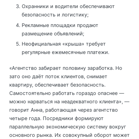
Охранники и водители обеспечивают
безопасность и логистику;
Рекламные площадки продают
размещение объявлений;
Неофициальная «крыша» требует
регулярные ежемесячные платежи.
«Агентство забирает половину заработка. Но
зато оно даёт поток клиентов, снимает
квартиру, обеспечивает безопасность.
Самостоятельно работать гораздо опаснее —
можно нарваться на неадекватного клиента», —
говорит Анна, работающая через агентство
четыре года. Посредники формируют
параллельную экономическую систему вокруг
основного рынка. Их совокупный оборот может