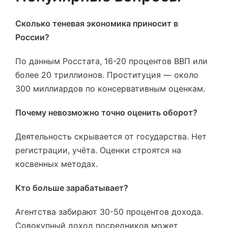
Сколько теневая экономика приносит в
России?
По данным Росстата, 16-20 процентов ВВП или
более 20 триллионов. Проституция — около
300 миллиардов по консервативным оценкам.
Почему невозможно точно оценить оборот?
Деятельность скрывается от государства. Нет
регистрации, учёта. Оценки строятся на
косвенных методах.
Кто больше зарабатывает?
Агентства забирают 30-50 процентов дохода.
Совокупный доход посредников может