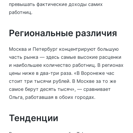
превышать фактические доходы самих
работниц.
Региональные различия
Москва и Петербург концентрируют большую
часть рынка — здесь самые высокие расценки
и наибольшее количество работниц. В регионах
цены ниже в два-три раза. «В Воронеже час
стоит три тысячи рублей. В Москве за то же
самое берут десять тысяч», — сравнивает
Ольга, работавшая в обоих городах.
Тенденции