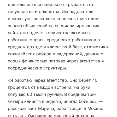
деятельность специально скрывается от
государства и общества. Исследователи
используют несколько косвенных методов:
анализ объявлений на специализированных
сайтах и подсчет количества активных
работниц, опросы среди секс-работников о
среднем доходе и клиентской базе, статистика
полицейских рейдов и задержаний, данные о
серых финансовых потоках через агентства и
посреднические структуры.
«Я работаю через агентство. Оно берёт 40
процентов от каждой встречи. На руки
получаю 60 тысяч рублей. В среднем три-
четыре клиента в неделю, иногда больше», —
рассказывает Марина, работающая в Москве
пять лет. Умножив её месячный доход на