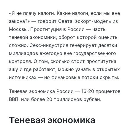
«Я не плачу налоги. Какие налоги, если мы вне
закона?» — говорит Света, эскорт-модель из
Москвы. Проституция в России — часть
теневой экономики, оборот которой оценить
сложно. Секс-индустрия генерирует десятки
миллиардов ежегодно вне государственного
контроля. О том, сколько стоит проститутка
ашу и где работают, можно узнать в открытых
источниках — но финансовые потоки скрыты.
Теневая экономика России — 16-20 процентов
ВВП, или более 20 триллионов рублей.
Теневая экономика