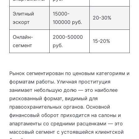
Элитный
15000-
20-30%
эскорт
100000 руб.
Онлайн-
2000-50000
15-20%
сегмент
руб.
Рынок сегментирован по ценовым категориям и
форматам работы. Уличная проституция
занимает небольшую долю — это наиболее
рискованный формат, видимый для
правоохранительных органов. Основной
финансовый оборот приходится на салоны и
апартаменты со средними расценками — это
массовый сегмент с устоявшейся клиентской