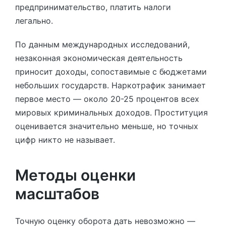
предпринимательство, платить налоги
легально.
По данным международных исследований,
незаконная экономическая деятельность
приносит доходы, сопоставимые с бюджетами
небольших государств. Наркотрафик занимает
первое место — около 20-25 процентов всех
мировых криминальных доходов. Проституция
оценивается значительно меньше, но точных
цифр никто не называет.
Методы оценки
масштабов
Точную оценку оборота дать невозможно —