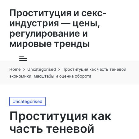
Проституция и секс-
индустрия — цены,
регулирование и
мировые тренды
Home
Uncategorised
Проституция как часть теневой
экономики: масштабы и оценка оборота
Posted
Uncategorised
in
Проституция как
часть теневой