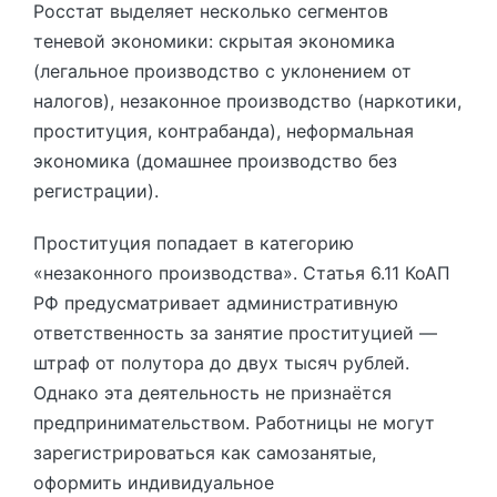
Росстат выделяет несколько сегментов
теневой экономики: скрытая экономика
(легальное производство с уклонением от
налогов), незаконное производство (наркотики,
проституция, контрабанда), неформальная
экономика (домашнее производство без
регистрации).
Проституция попадает в категорию
«незаконного производства». Статья 6.11 КоАП
РФ предусматривает административную
ответственность за занятие проституцией —
штраф от полутора до двух тысяч рублей.
Однако эта деятельность не признаётся
предпринимательством. Работницы не могут
зарегистрироваться как самозанятые,
оформить индивидуальное