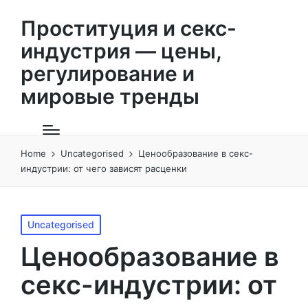
Проституция и секс-
индустрия — цены,
регулирование и
мировые тренды
Home
Uncategorised
Ценообразование в секс-
индустрии: от чего зависят расценки
Posted
Uncategorised
in
Ценообразование в
секс-индустрии: от