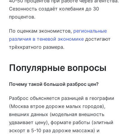
40-50 процентов при работе через агентства.
Сезонность создаёт колебания до 30
процентов.
По оценкам экономистов,
региональные
различия в теневой экономике
достигают
трёхкратного размера.
Популярные вопросы
Почему такой большой разброс цен?
Разброс объясняется разницей в географии
(Москва втрое дороже малых городов),
внешних данных (модельная внешность
удваивает цену), формате работы (элитный
эскорт в 5-10 раз дороже массажа) и