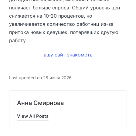
получает больше спроса. Общий уровень цен
снижается на 10-20 процентов, но
увеличивается количество работниц из-за
притока новых девушек, потерявших другую
работу.
ашу сайт знакомств
Last updated on 28 июля 2026
Анна Смирнова
View All Posts