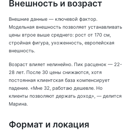
Внешность и возраст
Внешние данные — ключевой фактор.
Модельная внешность позволяет устанавливать
цены втрое выше среднего: рост от 170 см,
стройная фигура, ухоженность, европейская
внешность.
Возраст влияет нелинейно. Пик расценок — 22-
28 лет. После 30 цены снижаются, хотя
постоянная клиентская база компенсирует
падение. «Мне 32, работаю дешевле. Но
клиенты позволяют держать доход», — делится
Марина.
Формат и локация