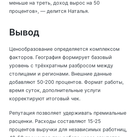
меньше на треть, доход вырос на 50
процентов», — делится Наталья.
Вывод
Ценообразование определяется комплексом
факторов. География формирует базовый
уровень с трёхкратным разбросом между
столицами и регионами. Внешние данные
добавляют 50-200 процентов. Формат работы,
время суток, дополнительные услуги
корректируют итоговый чек.
Репутация позволяет удерживать премиальные
расценки. Расходы составляют 15-25
процентов выручки для независимых работниц,