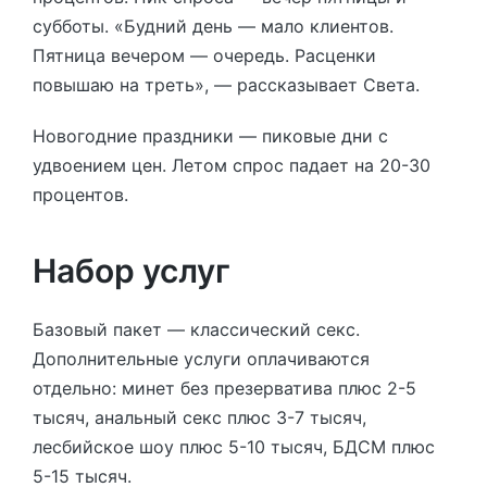
субботы. «Будний день — мало клиентов.
Пятница вечером — очередь. Расценки
повышаю на треть», — рассказывает Света.
Новогодние праздники — пиковые дни с
удвоением цен. Летом спрос падает на 20-30
процентов.
Набор услуг
Базовый пакет — классический секс.
Дополнительные услуги оплачиваются
отдельно: минет без презерватива плюс 2-5
тысяч, анальный секс плюс 3-7 тысяч,
лесбийское шоу плюс 5-10 тысяч, БДСМ плюс
5-15 тысяч.