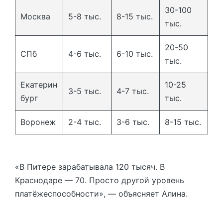
30-100
Москва
5-8 тыс.
8-15 тыс.
тыс.
20-50
СПб
4-6 тыс.
6-10 тыс.
тыс.
Екатерин
10-25
3-5 тыс.
4-7 тыс.
бург
тыс.
Воронеж
2-4 тыс.
3-6 тыс.
8-15 тыс.
«В Питере зарабатывала 120 тысяч. В
Краснодаре — 70. Просто другой уровень
платёжеспособности», — объясняет Алина.