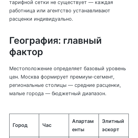
тарифной сетки не существует — каждая
работница или агентство устанавливают
расценки индивидуально.
География: главный
фактор
Местоположение определяет базовый уровень
цен. Москва формирует премиум-сегмент,
региональные столицы — средние расценки,
малые города — бюджетный диапазон.
Апартам
Элитный
Город
Час
енты
эскорт