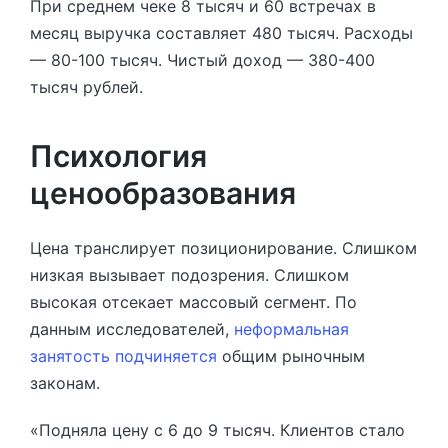
При среднем чеке 8 тысяч и 60 встречах в
месяц выручка составляет 480 тысяч. Расходы
— 80-100 тысяч. Чистый доход — 380-400
тысяч рублей.
Психология
ценообразования
Цена транслирует позиционирование. Слишком
низкая вызывает подозрения. Слишком
высокая отсекает массовый сегмент. По
данным исследователей,
неформальная
занятость подчиняется
общим рыночным
законам.
«Подняла цену с 6 до 9 тысяч. Клиентов стало