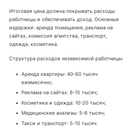
Итоговая цена должна покрывать расходы
работницы и обеспечивать доход. Основные
издержки: аренда помещения, реклама на
сайтах, комиссия агентства, транспорт,
одежда, косметика.
Структура расходов независимой работницы:
Аренда квартиры: 40-60 тысяч
ежемесячно;
Реклама на сайтах: 8-15 тысяч;
Косметика и одежда: 10-20 тысяч;
Медицинские анализы: 5-8 тысяч;
Такси и транспорт: 5-10 тысяч.