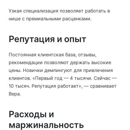
Узкая специализация позволяет работать в
нише с премиальными расценками.
Репутация и опыт
Постоянная клиентская база, отзывы,
рекомендации позволяют держать высокие
цены. Новички демпингуют для привлечения
клиентов. «Первый год — 4 тысячи. Сейчас —
10 тысяч. Репутация работает», — сравнивает
Вера.
Расходы и
маржинальность