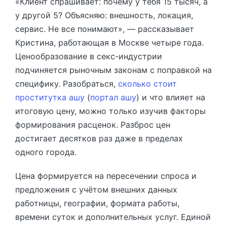
«Клиент спрашивает: почему у тебя 15 тысяч, а
у другой 5? Объясняю: внешность, локация,
сервис. Не все понимают», — рассказывает
Кристина, работающая в Москве четыре года.
Ценообразование в секс-индустрии
подчиняется рыночным законам с поправкой на
специфику. Разобраться,
сколько стоит
проститутка ашу
(
портал ашу
) и что влияет на
итоговую цену, можно только изучив факторы
формирования расценок. Разброс цен
достигает десятков раз даже в пределах
одного города.
Цена формируется на пересечении спроса и
предложения с учётом внешних данных
работницы, географии, формата работы,
времени суток и дополнительных услуг. Единой