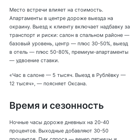
Место встречи влияет на стоимость.
Апартаменты в центре дороже выезда на
окраину. Выезд к клиенту включает надбавку за
транспорт и риски: салон в спальном районе —
базовый уровень, центр — плюс 30-50%, выезд
в отель — плюс 50-80%, премиум-апартаменты
— удвоение ставки.
«Час в салоне — 5 тысяч. Выезд в Рублёвку —
12 тысяч», — поясняет Оксана.
Время и сезонность
Ночные часы дороже дневных на 20-40
процентов. Выходные добавляют 30-50
процентов. Пик спроса — вечер пятницы и