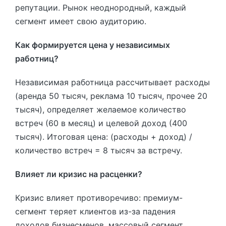
репутации. Рынок неоднородный, каждый
сегмент имеет свою аудиторию.
Как формируется цена у независимых
работниц?
Независимая работница рассчитывает расходы
(аренда 50 тысяч, реклама 10 тысяч, прочее 20
тысяч), определяет желаемое количество
встреч (60 в месяц) и целевой доход (400
тысяч). Итоговая цена: (расходы + доход) /
количество встреч = 8 тысяч за встречу.
Влияет ли кризис на расценки?
Кризис влияет противоречиво: премиум-
сегмент теряет клиентов из-за падения
доходов бизнесменов, массовый сегмент