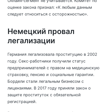
Онлайн-сегмент не учитывается. Комитет по
оценке закона признал: «К любым данным
следует относиться с осторожностью».
Немецкий провал
легализации
Германия легализовала проституцию в 2002
году. Секс-работники получили статус
предпринимателей с правом на медицинскую
страховку, пенсию и социальные гарантии.
Бордели стали легальным бизнесом с
лицензиями. В 2017 году приняли закон о
защите проституток с обязательной
регистрацией.