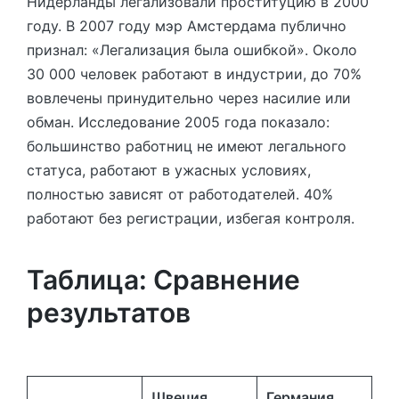
Нидерланды легализовали проституцию в 2000
году. В 2007 году мэр Амстердама публично
признал: «Легализация была ошибкой». Около
30 000 человек работают в индустрии, до 70%
вовлечены принудительно через насилие или
обман. Исследование 2005 года показало:
большинство работниц не имеют легального
статуса, работают в ужасных условиях,
полностью зависят от работодателей. 40%
работают без регистрации, избегая контроля.
Таблица: Сравнение
результатов
Швеция
Германия