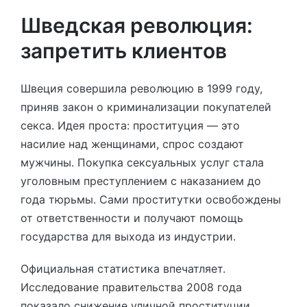
Шведская революция:
запретить клиентов
Швеция совершила революцию в 1999 году,
приняв закон о криминализации покупателей
секса. Идея проста: проституция — это
насилие над женщинами, спрос создают
мужчины. Покупка сексуальных услуг стала
уголовным преступлением с наказанием до
года тюрьмы. Сами проститутки освобождены
от ответственности и получают помощь
государства для выхода из индустрии.
Официальная статистика впечатляет.
Исследование правительства 2008 года
показало снижение уличной проституции