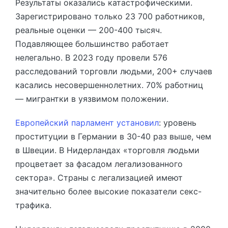
Результаты оказались катастрофическими.
Зарегистрировано только 23 700 работников,
реальные оценки — 200-400 тысяч.
Подавляющее большинство работает
нелегально. В 2023 году провели 576
расследований торговли людьми, 200+ случаев
касались несовершеннолетних. 70% работниц
— мигрантки в уязвимом положении.
Европейский парламент установил
: уровень
проституции в Германии в 30-40 раз выше, чем
в Швеции. В Нидерландах «торговля людьми
процветает за фасадом легализованного
сектора». Страны с легализацией имеют
значительно более высокие показатели секс-
трафика.