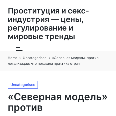
Проституция и секс-
индустрия — цены,
регулирование и
мировые тренды
Home
Uncategorised
«Северная модель» против
легализации: что показала практика стран
Posted
Uncategorised
in
«Северная модель»
против