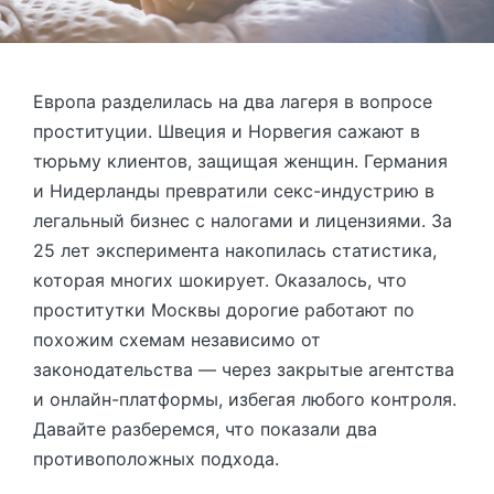
Европа разделилась на два лагеря в вопросе
проституции. Швеция и Норвегия сажают в
тюрьму клиентов, защищая женщин. Германия
и Нидерланды превратили секс-индустрию в
легальный бизнес с налогами и лицензиями. За
25 лет эксперимента накопилась статистика,
которая многих шокирует. Оказалось, что
проститутки Москвы дорогие работают по
похожим схемам независимо от
законодательства — через закрытые агентства
и онлайн-платформы, избегая любого контроля.
Давайте разберемся, что показали два
противоположных подхода.