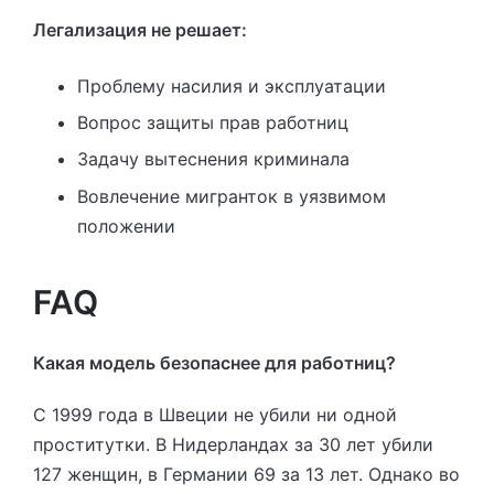
Легализация не решает:
Проблему насилия и эксплуатации
Вопрос защиты прав работниц
Задачу вытеснения криминала
Вовлечение мигранток в уязвимом
положении
FAQ
Какая модель безопаснее для работниц?
С 1999 года в Швеции не убили ни одной
проститутки. В Нидерландах за 30 лет убили
127 женщин, в Германии 69 за 13 лет. Однако во