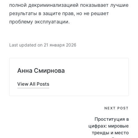
полной декриминализацией показывает лучшие
результаты в защите прав, но не решает
проблему эксплуатации.
Last updated on 21 января 2026
Анна Смирнова
View All Posts
Post
NEXT POST
Проституция в
navigation
цифрах: мировые
тренды и место