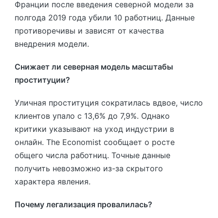
Франции после введения северной модели за
полгода 2019 года убили 10 работниц. Данные
противоречивы и зависят от качества
внедрения модели.
Снижает ли северная модель масштабы
проституции?
Уличная проституция сократилась вдвое, число
клиентов упало с 13,6% до 7,9%. Однако
критики указывают на уход индустрии в
онлайн. The Economist сообщает о росте
общего числа работниц. Точные данные
получить невозможно из-за скрытого
характера явления.
Почему легализация провалилась?