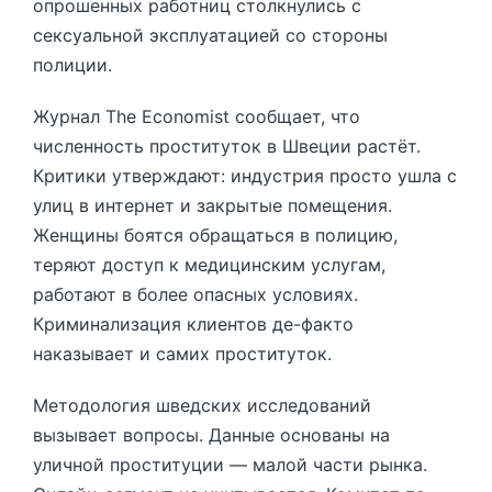
опрошенных работниц столкнулись с
сексуальной эксплуатацией со стороны
полиции.
Журнал The Economist сообщает, что
численность проституток в Швеции растёт.
Критики утверждают: индустрия просто ушла с
улиц в интернет и закрытые помещения.
Женщины боятся обращаться в полицию,
теряют доступ к медицинским услугам,
работают в более опасных условиях.
Криминализация клиентов де-факто
наказывает и самих проституток.
Методология шведских исследований
вызывает вопросы. Данные основаны на
уличной проституции — малой части рынка.