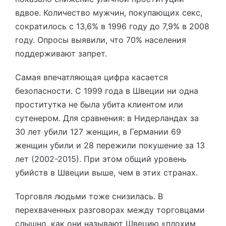
вдвое. Количество мужчин, покупающих секс,
сократилось с 13,6% в 1996 году до 7,9% в 2008
году. Опросы выявили, что 70% населения
поддерживают запрет.
Самая впечатляющая цифра касается
безопасности. С 1999 года в Швеции ни одна
проститутка не была убита клиентом или
сутенером. Для сравнения: в Нидерландах за
30 лет убили 127 женщин, в Германии 69
женщин убили и 28 пережили покушение за 13
лет (2002-2015). При этом общий уровень
убийств в Швеции выше, чем в этих странах.
Торговля людьми тоже снизилась. В
перехваченных разговорах между торговцами
слышно, как они называют Швецию «плохим