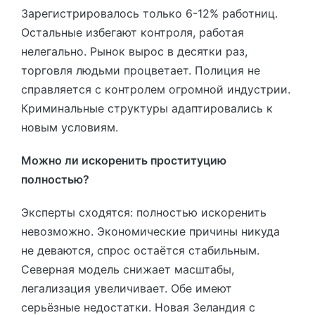
Зарегистрировалось только 6-12% работниц.
Остальные избегают контроля, работая
нелегально. Рынок вырос в десятки раз,
торговля людьми процветает. Полиция не
справляется с контролем огромной индустрии.
Криминальные структуры адаптировались к
новым условиям.
Можно ли искоренить проституцию
полностью?
Эксперты сходятся: полностью искоренить
невозможно. Экономические причины никуда
не деваются, спрос остаётся стабильным.
Северная модель снижает масштабы,
легализация увеличивает. Обе имеют
серьёзные недостатки. Новая Зеландия с