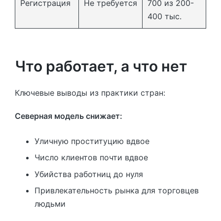
Регистрация
Не требуется
700 из 200-
400 тыс.
Что работает, а что нет
Ключевые выводы из практики стран:
Северная модель снижает:
Уличную проституцию вдвое
Число клиентов почти вдвое
Убийства работниц до нуля
Привлекательность рынка для торговцев
людьми