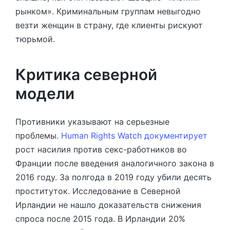
рынком». Криминальным группам невыгодно
везти женщин в страну, где клиенты рискуют
тюрьмой.
Критика северной
модели
Противники указывают на серьезные
проблемы.
Human Rights Watch документирует
рост насилия против секс-работников во
Франции после введения аналогичного закона в
2016 году. За полгода в 2019 году убили десять
проституток. Исследование в Северной
Ирландии не нашло доказательств снижения
спроса после 2015 года. В Ирландии 20%